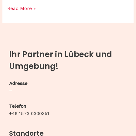
Read More »
Ihr Partner in Lübeck und
Umgebung!
Adresse
–
Telefon
+49 1573 0300351
Standorte