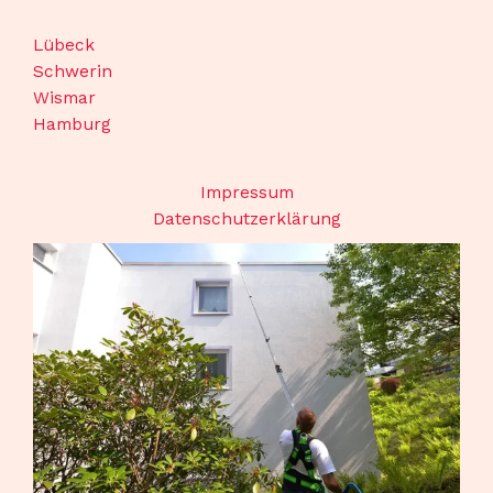
Lübeck
Schwerin
Wismar
Hamburg
Impressum
Datenschutzerklärung